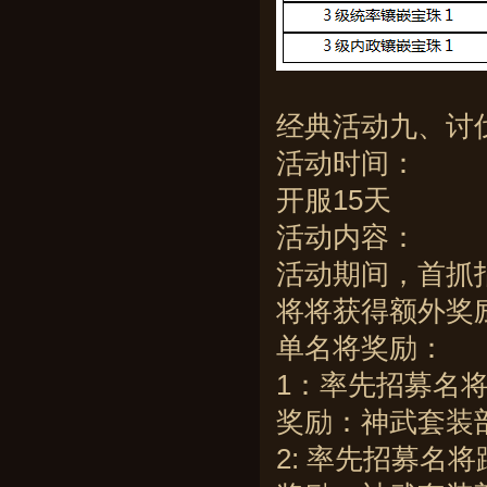
经典活动九、讨
活动时间：
开服15天
活动内容：
活动期间，首抓
将将获得额外奖
单名将奖励：
1：率先招募名
奖励：神武套装部
2: 率先招募名