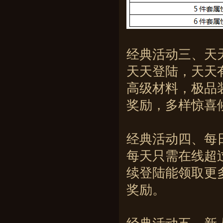
经典活动三、天
天天登陆，天天
高级材料，极品
奖励，多样惊喜
经典活动四、每
每天只需在线超
续登陆能领取更
奖励。