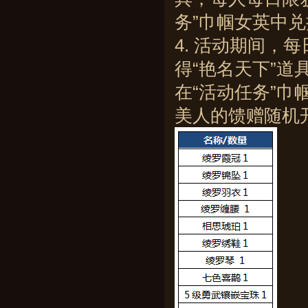
务”巾帼女英中兑
4. 活动期间，
得“艳名天下”道
在“活动任务”巾
美人的馈赠随机