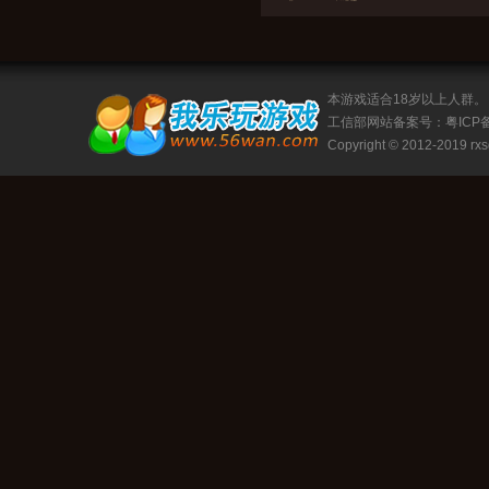
本游戏适合18岁以上人群。
工信部网站备案号：
粤ICP备
Copyright © 2012-2019
rx