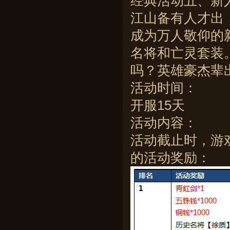
经典活动五、新
江山备有人才出
成为万人敬仰的
名将和亡灵套装
吗？英雄豪杰辈
活动时间：
开服15天
活动内容：
活动截止时，游
的活动奖励：