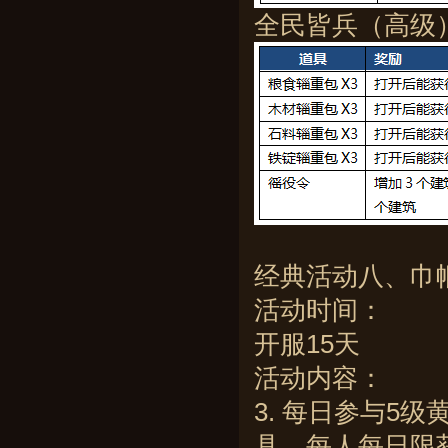
全民皆兵（高级）
经典活动八、巾
活动时间：
开服15天
活动内容：
3. 每日参与5
具，每人每日限获