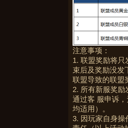
注意事项：
1. 联盟奖励
束后及奖励没发
联盟导致的联盟
2. 所有新服奖
通过客 服申诉
均适用）。
3. 因玩家自