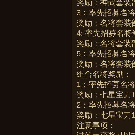
奖励：神武套装部
3：率先招募名
奖励：名将套装部
4: 率先招募名
奖励：名将套装部
5：率先招募名
奖励：名将套装部
组合名将奖励：
1：率先招募名
奖励：七星宝刀1
2：率先招募名
奖励：七星宝刀1
注意事项：