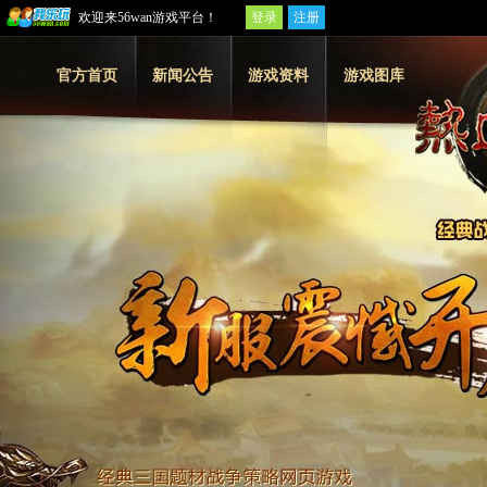
欢迎来56wan游戏平台！
登录
注册
官方首页
新闻公告
游戏资料
游戏图库