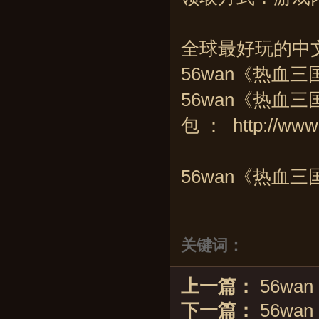
全球最好玩的中
56wan《热血
56wan《热血
包 ：
http://www
56wan《热血
关键词：
上一篇：
56wa
下一篇：
56wa