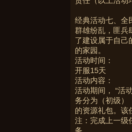
责任（以上活动
经典活动七、全
群雄纷乱，匪兵
了建设属于自己
的家园。
活动时间：
开服15天
活动内容：
活动期间， “活
务分为（初级）
的资源礼包。该
注：完成上一级
务。