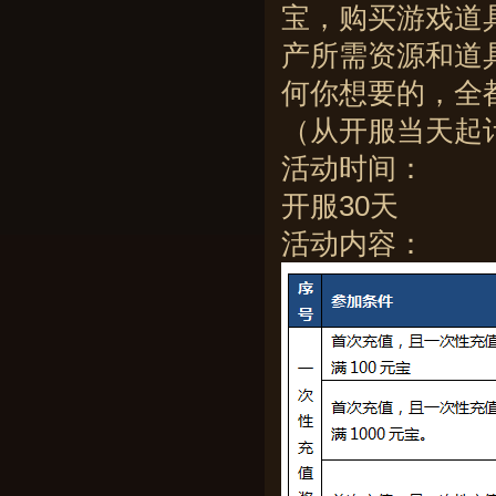
宝，购买游戏道
产所需资源和道
何你想要的，全
（从开服当天起
活动时间：
开服30天
活动内容：