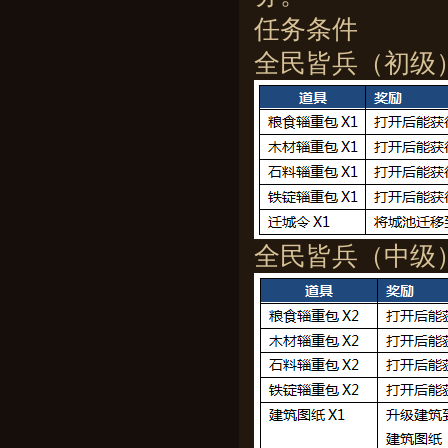
任务条件
全民皆兵（初级）
全民皆兵（中级）