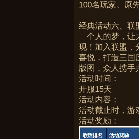
100名玩家。
经典活动六、联
一个人的梦，让
现！加入联盟，
喜悦，打造三国
版图，众人携手
活动时间：
开服15天
活动内容：
活动截止时，游
活动奖励：