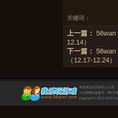
关键词：
上一篇：
56wa
12.14）
下一篇：
56w
（12.17-12.24）
本游戏适合18岁以上人群。
工信部网站备案号：
粤ICP备
Copyright © 2012-2019
rx