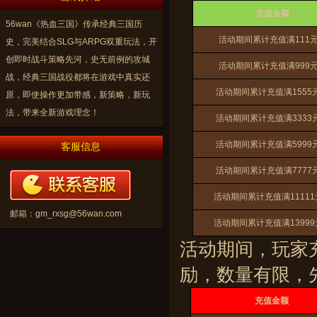
充值金额
56wan《热血三国》传承经典三国历
活动期间累计充值满
111
史，完美结合SLG与ARPG双重玩法，开
创即时战斗策略先河，史无前例的攻城
活动期间累计充值满
999
战，经典三国战役都将在游戏中真实还
活动期间累计充值满
1555
原，即使操作更加带感，新策略，新玩
法，带来全新游戏理念！
活动期间累计充值满
3333
活动期间累计充值满
5999
客服信息
活动期间累计充值满
7777
活动期间累计充值满
11111
邮箱：
gm_rxsg@56wan.com
活动期间累计充值满
13999
活动期间，玩家
励，数量有限，
充值金额